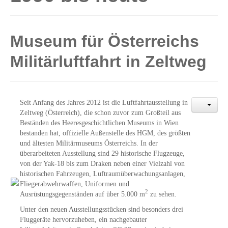
Museum für Österreichs
Militärluftfahrt in Zeltweg
Seit Anfang des Jahres 2012 ist die Luftfahrtausstellung in
Zeltweg (Österreich), die schon zuvor zum Großteil aus
Beständen des Heeresgeschichtlichen Museums in Wien
bestanden hat, offizielle Außenstelle des HGM, des größten
und ältesten Militärmuseums Österreichs. In der
überarbeiteten Ausstellung sind 29 historische Flugzeuge,
von der Yak-18 bis zum Draken neben einer Vielzahl von
historischen Fahrzeugen, Luftraumüberwachungsanlagen,
Fliegerabwehrwaffen, Uniformen und
2
Ausrüstungsgegenständen auf über 5.000 m
zu sehen.
Unter den neuen Ausstellungsstücken sind besonders drei
Fluggeräte hervorzuheben, ein nachgebauter