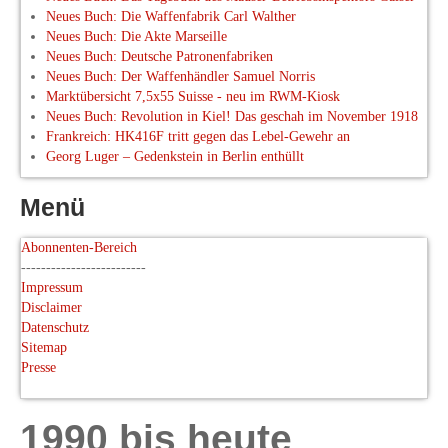
Neues Buch: Die Waffenfabrik Carl Walther
Neues Buch: Die Akte Marseille
Neues Buch: Deutsche Patronenfabriken
Neues Buch: Der Waffenhändler Samuel Norris
Marktübersicht 7,5x55 Suisse - neu im RWM-Kiosk
Neues Buch: Revolution in Kiel! Das geschah im November 1918
Frankreich: HK416F tritt gegen das Lebel-Gewehr an
Georg Luger – Gedenkstein in Berlin enthüllt
Menü
Abonnenten-Bereich
-------------------------
Impressum
Disclaimer
Datenschutz
Sitemap
Presse
1990 bis heute