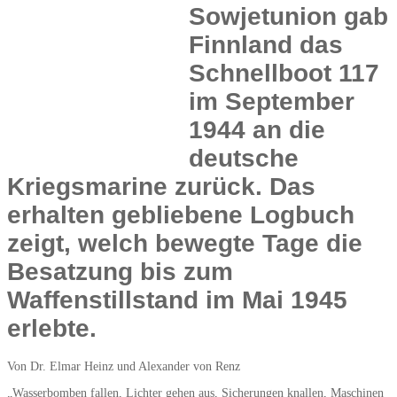
Sowjetunion gab
Finnland das
Schnellboot 117
im September
1944 an die
deutsche
Kriegsmarine zurück. Das
erhalten gebliebene Logbuch
zeigt, welch bewegte Tage die
Besatzung bis zum
Waffenstillstand im Mai 1945
erlebte.
Von Dr. Elmar Heinz und Alexander von Renz
„Wasserbomben fallen, Lichter gehen aus, Sicherungen knallen, Maschinen